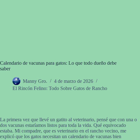
Calendario de vacunas para gatos: Lo que todo dueño debe
saber
Manny Gro.
4 de marzo de 2026
El Rincón Felino: Todo Sobre Gatos de Rancho
La primera vez que llevé un gatito al veterinario, pensé que con una o
dos vacunas estaríamos listos para toda la vida. Qué equivocado
estaba. Mi compadre, que es veterinario en el rancho vecino, me
explicó que los gatos necesitan un calendario de vacunas bien