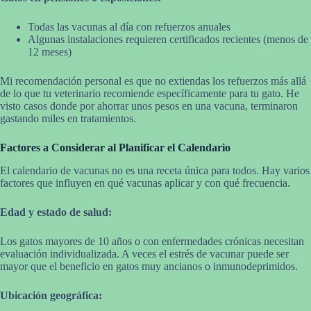
Todas las vacunas al día con refuerzos anuales
Algunas instalaciones requieren certificados recientes (menos de
12 meses)
Mi recomendación personal es que no extiendas los refuerzos más allá
de lo que tu veterinario recomiende específicamente para tu gato. He
visto casos donde por ahorrar unos pesos en una vacuna, terminaron
gastando miles en tratamientos.
Factores a Considerar al Planificar el Calendario
El calendario de vacunas no es una receta única para todos. Hay varios
factores que influyen en qué vacunas aplicar y con qué frecuencia.
Edad y estado de salud:
Los gatos mayores de 10 años o con enfermedades crónicas necesitan
evaluación individualizada. A veces el estrés de vacunar puede ser
mayor que el beneficio en gatos muy ancianos o inmunodeprimidos.
Ubicación geográfica: