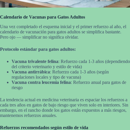
Calendario de Vacunas para Gatos Adultos
Una vez completado el esquema inicial y el primer refuerzo al año, el
calendario de vacunación para gatos adultos se simplifica bastante.
Pero ojo — simplificar no significa olvidar.
Protocolo estándar para gatos adultos:
Vacuna trivalente felina
: Refuerzo cada 1-3 años (dependiendo
del criterio veterinario y estilo de vida)
Vacuna antirrábica
: Refuerzo cada 1-3 años (según
regulaciones locales y tipo de vacuna)
Vacuna contra leucemia felina
: Refuerzo anual para gatos de
riesgo
La tendencia actual en medicina veterinaria es espaciar los refuerzos a
cada tres años en gatos de bajo riesgo que viven solo en interiores. Sin
embargo, en el rancho donde los gatos están expuestos a más riesgos,
mantenemos refuerzos anuales.
Refuerzos recomendados según estilo de vida