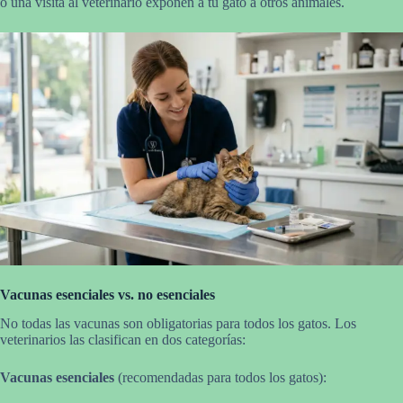
o una visita al veterinario exponen a tu gato a otros animales.
Vacunas esenciales vs. no esenciales
No todas las vacunas son obligatorias para todos los gatos. Los
veterinarios las clasifican en dos categorías:
Vacunas esenciales
(recomendadas para todos los gatos):