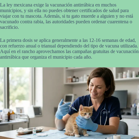
La ley mexicana exige la vacunación antirrábica en muchos
municipios, y sin ella no puedes obtener certificados de salud para
viajar con tu mascota. Además, si tu gato muerde a alguien y no está
vacunado contra rabia, las autoridades pueden ordenar cuarentena o
sacrificio.
La primera dosis se aplica generalmente a las 12-16 semanas de edad,
con refuerzo anual o trianual dependiendo del tipo de vacuna utilizada.
Aquí en el rancho aprovechamos las campañas gratuitas de vacunación
antirrábica que organiza el municipio cada año.