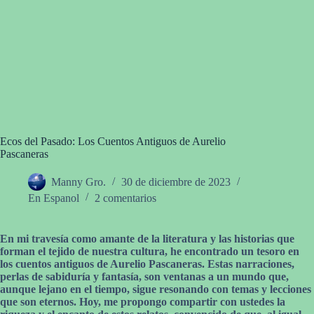
Ecos del Pasado: Los Cuentos Antiguos de Aurelio
Pascaneras
Manny Gro.
30 de diciembre de 2023
En Espanol
2 comentarios
En mi travesía como amante de la literatura y las historias que
forman el tejido de nuestra cultura, he encontrado un tesoro en
los cuentos antiguos de Aurelio Pascaneras. Estas narraciones,
perlas de sabiduría y fantasía, son ventanas a un mundo que,
aunque lejano en el tiempo, sigue resonando con temas y lecciones
que son eternos. Hoy, me propongo compartir con ustedes la