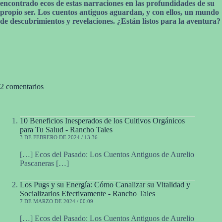
encontrado ecos de estas narraciones en las profundidades de su
propio ser. Los cuentos antiguos aguardan, y con ellos, un mundo
de descubrimientos y revelaciones. ¿Están listos para la aventura?
2 comentarios
10 Beneficios Inesperados de los Cultivos Orgánicos
para Tu Salud - Rancho Tales
3 DE FEBRERO DE 2024 / 13:36
[…] Ecos del Pasado: Los Cuentos Antiguos de Aurelio
Pascaneras […]
Los Pugs y su Energía: Cómo Canalizar su Vitalidad y
Socializarlos Efectivamente - Rancho Tales
7 DE MARZO DE 2024 / 00:09
[…] Ecos del Pasado: Los Cuentos Antiguos de Aurelio