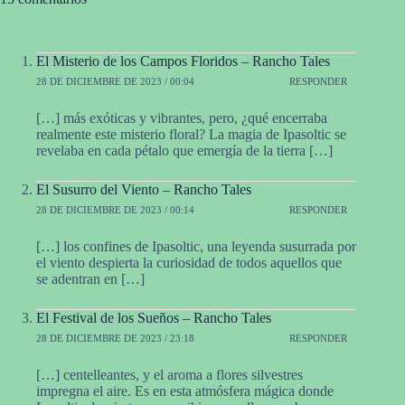
El Misterio de los Campos Floridos – Rancho Tales
28 DE DICIEMBRE DE 2023 / 00:04
RESPONDER
[…] más exóticas y vibrantes, pero, ¿qué encerraba
realmente este misterio floral? La magia de Ipasoltic se
revelaba en cada pétalo que emergía de la tierra […]
El Susurro del Viento – Rancho Tales
28 DE DICIEMBRE DE 2023 / 00:14
RESPONDER
[…] los confines de Ipasoltic, una leyenda susurrada por
el viento despierta la curiosidad de todos aquellos que
se adentran en […]
El Festival de los Sueños – Rancho Tales
28 DE DICIEMBRE DE 2023 / 23:18
RESPONDER
[…] centelleantes, y el aroma a flores silvestres
impregna el aire. Es en esta atmósfera mágica donde