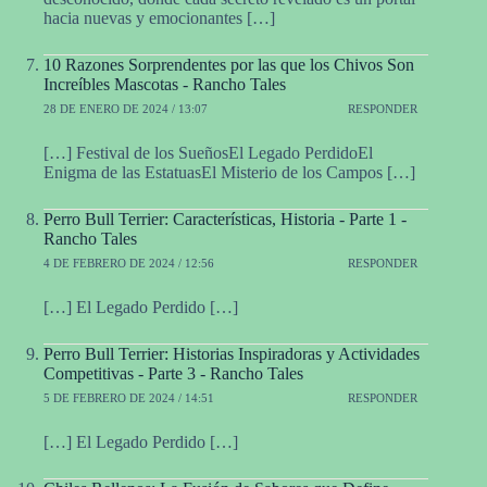
hacia nuevas y emocionantes […]
10 Razones Sorprendentes por las que los Chivos Son
Increíbles Mascotas - Rancho Tales
28 DE ENERO DE 2024 / 13:07
RESPONDER
[…] Festival de los SueñosEl Legado PerdidoEl
Enigma de las EstatuasEl Misterio de los Campos […]
Perro Bull Terrier: Características, Historia - Parte 1 -
Rancho Tales
4 DE FEBRERO DE 2024 / 12:56
RESPONDER
[…] El Legado Perdido […]
Perro Bull Terrier: Historias Inspiradoras y Actividades
Competitivas - Parte 3 - Rancho Tales
5 DE FEBRERO DE 2024 / 14:51
RESPONDER
[…] El Legado Perdido […]