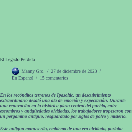
El Legado Perdido
Manny Gro.
27 de diciembre de 2023
En Espanol
15 comentarios
En los recónditos terrenos de Ipasoltic, un descubrimiento
extraordinario desató una ola de emoción y expectación. Durante
una renovación en la histórica plaza central del pueblo, entre
escombros y antigüedades olvidadas, los trabajadores tropezaron con
un pergamino antiguo, resguardado por siglos de polvo y misterio.
Este antiguo manuscrito, emblema de una era olvidada, portaba