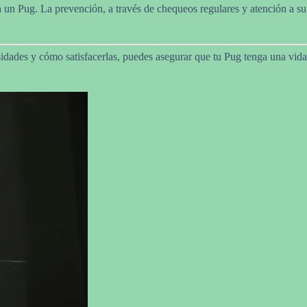
 a un Pug. La prevención, a través de chequeos regulares y atención a su
idades y cómo satisfacerlas, puedes asegurar que tu Pug tenga una vida