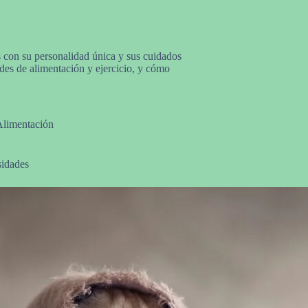
 con su personalidad única y sus cuidados
ades de alimentación y ejercicio, y cómo
Alimentación
sidades