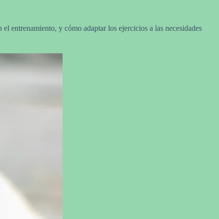
n el entrenamiento, y cómo adaptar los ejercicios a las necesidades