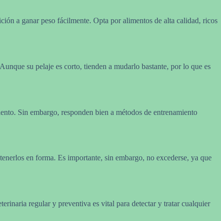
ón a ganar peso fácilmente. Opta por alimentos de alta calidad, ricos
Aunque su pelaje es corto, tienden a mudarlo bastante, por lo que es
amiento. Sin embargo, responden bien a métodos de entrenamiento
ntenerlos en forma. Es importante, sin embargo, no excederse, ya que
inaria regular y preventiva es vital para detectar y tratar cualquier