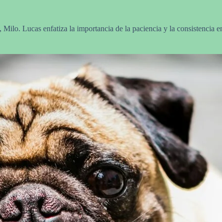
, Milo. Lucas enfatiza la importancia de la paciencia y la consistencia e