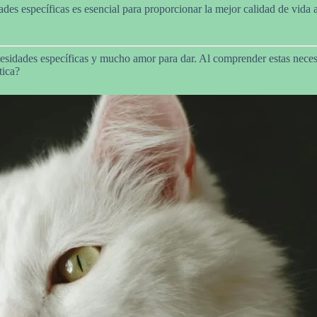
ades específicas es esencial para proporcionar la mejor calidad de vida
esidades específicas y mucho amor para dar. Al comprender estas neces
tica?