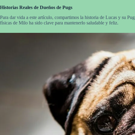
Historias Reales de Dueños de Pugs
Para dar vida a este artículo, compartimos la historia de Lucas y su Pug
físicas de Milo ha sido clave para mantenerlo saludable y feliz.