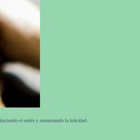
duciendo el estrés y aumentando la felicidad.