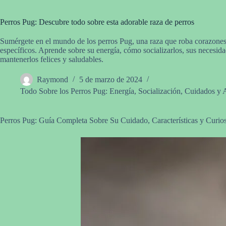
Perros Pug: Descubre todo sobre esta adorable raza de perros
Sumérgete en el mundo de los perros Pug, una raza que roba corazones
específicos. Aprende sobre su energía, cómo socializarlos, sus necesid
mantenerlos felices y saludables.
Raymond
5 de marzo de 2024
Todo Sobre los Perros Pug: Energía, Socialización, Cuidados y 
Perros Pug: Guía Completa Sobre Su Cuidado, Características y Curio