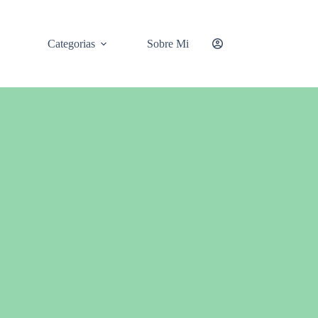
Categorias
Sobre Mi