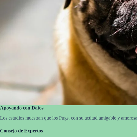
Apoyando con Datos
Los estudios muestran que los Pugs, con su actitud amigable y amorosa,
Consejo de Expertos