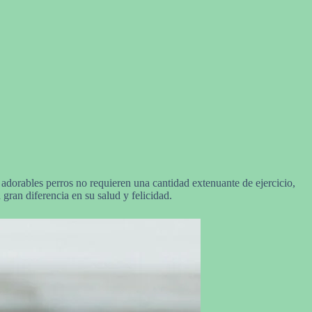
adorables perros no requieren una cantidad extenuante de ejercicio,
gran diferencia en su salud y felicidad.