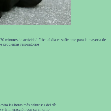
 minutos de actividad física al día es suficiente para la mayoría de
os problemas respiratorios.
vita las horas más calurosas del día.
 y la interacción con su entorno.