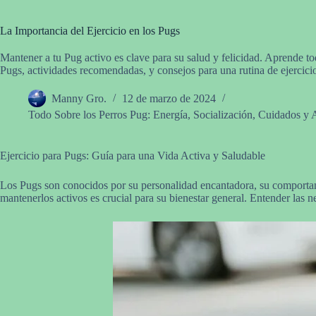
La Importancia del Ejercicio en los Pugs
Mantener a tu Pug activo es clave para su salud y felicidad. Aprende to
Pugs, actividades recomendadas, y consejos para una rutina de ejercicio
Manny Gro.
12 de marzo de 2024
Todo Sobre los Perros Pug: Energía, Socialización, Cuidados y 
Ejercicio para Pugs: Guía para una Vida Activa y Saludable
Los Pugs son conocidos por su personalidad encantadora, su comportamie
mantenerlos activos es crucial para su bienestar general. Entender las n