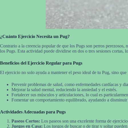
¿Cuánto Ejercicio Necesita un Pug?
Contrario a la creencia popular de que los Pugs son perros perezosos, n
los Pugs. Esta actividad puede dividirse en dos o tres sesiones cortas, 
Beneficios del Ejercicio Regular para Pugs
El ejercicio no solo ayuda a mantener el peso ideal de tu Pug, sino que 
Prevenir problemas de salud, como enfermedades cardíacas y dia
Mejorar la salud mental, reduciendo la ansiedad y el estrés.
Fortalecer sus músculos y articulaciones, lo cual es particularme
Fomentar un comportamiento equilibrado, ayudando a disminuir 
Actividades Adecuadas para Pugs
Paseos Cortos:
Los paseos son una excelente forma de ejercicio,
Juegos en Casa:
Los juegos de buscar o de tirar y soltar pueden