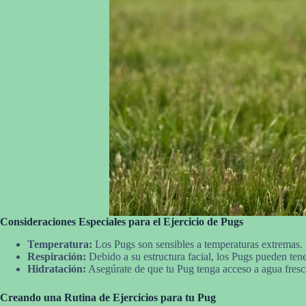
Consideraciones Especiales para el Ejercicio de Pugs
Temperatura:
Los Pugs son sensibles a temperaturas extremas. E
Respiración:
Debido a su estructura facial, los Pugs pueden tener
Hidratación:
Asegúrate de que tu Pug tenga acceso a agua fresca 
Creando una Rutina de Ejercicios para tu Pug