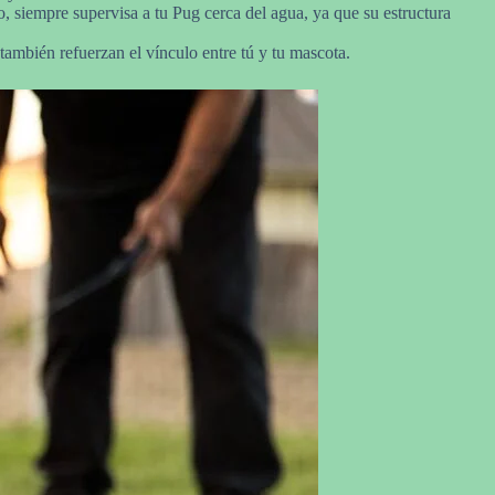
o, siempre supervisa a tu Pug cerca del agua, ya que su estructura
también refuerzan el vínculo entre tú y tu mascota.