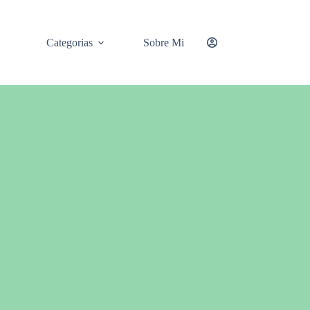
Categorias
Sobre Mi