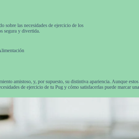
do sobre las necesidades de ejercicio de los
s segura y divertida.
Alimentación
nto amistoso, y, por supuesto, su distintiva apariencia. Aunque estos 
ecesidades de ejercicio de tu Pug y cómo satisfacerlas puede marcar una 