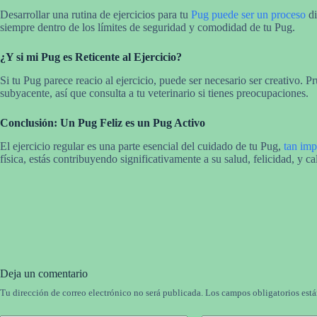
Desarrollar una rutina de ejercicios para tu
Pug puede ser un proceso
di
siempre dentro de los límites de seguridad y comodidad de tu Pug.
¿Y si mi Pug es Reticente al Ejercicio?
Si tu Pug parece reacio al ejercicio, puede ser necesario ser creativo. 
subyacente, así que consulta a tu veterinario si tienes preocupaciones.
Conclusión: Un Pug Feliz es un Pug Activo
El ejercicio regular es una parte esencial del cuidado de tu Pug,
tan imp
física, estás contribuyendo significativamente a su salud, felicidad, y ca
Deja un comentario
Tu dirección de correo electrónico no será publicada.
Los campos obligatorios est