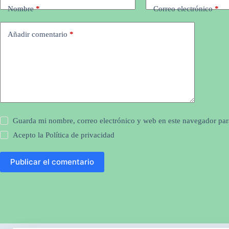
Nombre
*
Correo electrónico
*
Añadir comentario
*
Guarda mi nombre, correo electrónico y web en este navegador par
Acepto la
Política de privacidad
Publicar el comentario