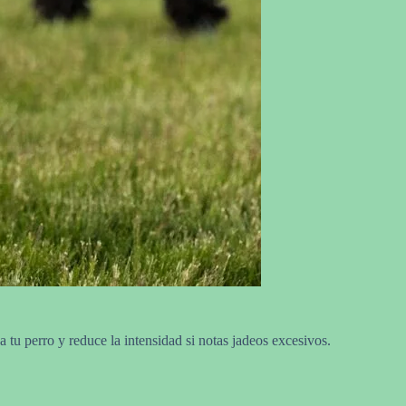
a tu perro y reduce la intensidad si notas jadeos excesivos.