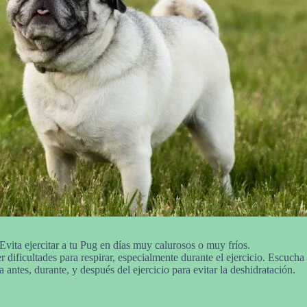
vita ejercitar a tu Pug en días muy calurosos o muy fríos.
 dificultades para respirar, especialmente durante el ejercicio. Escucha 
antes, durante, y después del ejercicio para evitar la deshidratación.