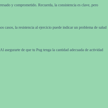
nteresado y comprometido. Recuerda, la consistencia es clave, pero
nos casos, la resistencia al ejercicio puede indicar un problema de salud
 Al asegurarte de que tu Pug tenga la cantidad adecuada de actividad