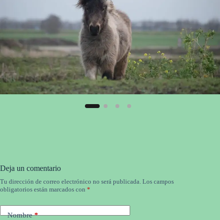
Deja un comentario
Tu dirección de correo electrónico no será publicada.
Los campos
obligatorios están marcados con
*
Nombre
*