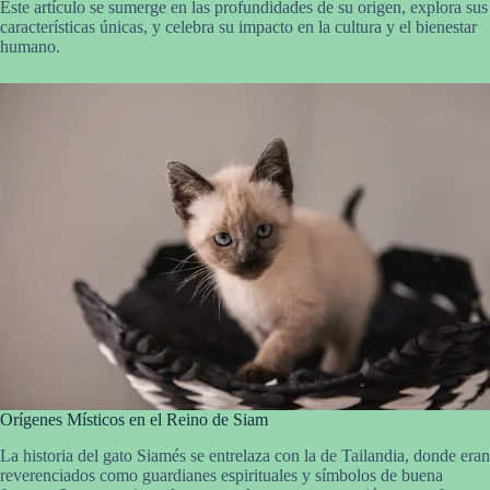
Este artículo se sumerge en las profundidades de su origen, explora sus
características únicas, y celebra su impacto en la cultura y el bienestar
humano.
Orígenes Místicos en el Reino de Siam
La historia del gato Siamés se entrelaza con la de Tailandia, donde eran
reverenciados como guardianes espirituales y símbolos de buena