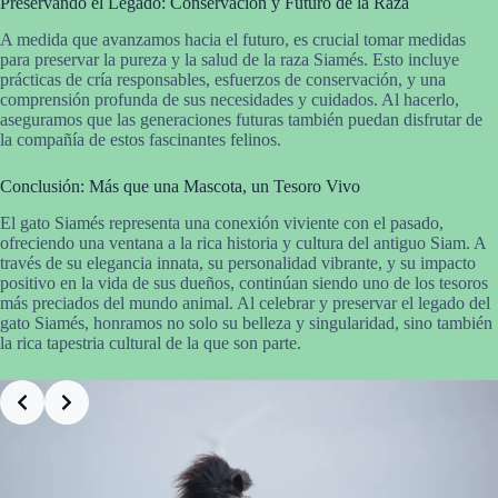
Preservando el Legado: Conservación y Futuro de la Raza
A medida que avanzamos hacia el futuro, es crucial tomar medidas
para preservar la pureza y la salud de la raza Siamés. Esto incluye
prácticas de cría responsables, esfuerzos de conservación, y una
comprensión profunda de sus necesidades y cuidados. Al hacerlo,
aseguramos que las generaciones futuras también puedan disfrutar de
la compañía de estos fascinantes felinos.
Conclusión: Más que una Mascota, un Tesoro Vivo
El gato Siamés representa una conexión viviente con el pasado,
ofreciendo una ventana a la rica historia y cultura del antiguo Siam. A
través de su elegancia innata, su personalidad vibrante, y su impacto
positivo en la vida de sus dueños, continúan siendo uno de los tesoros
más preciados del mundo animal. Al celebrar y preservar el legado del
gato Siamés, honramos no solo su belleza y singularidad, sino también
la rica tapestria cultural de la que son parte.