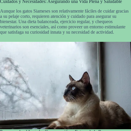
Cuidados y Necesidades: Asegurando una Vida Plena y Saludable
Aunque los gatos Siameses son relativamente fáciles de cuidar gracias
a su pelaje corto, requieren atención y cuidado para asegurar su
bienestar. Una dieta balanceada, ejercicio regular, y chequeos
veterinarios son esenciales, así como proveer un entorno estimulante
que satisfaga su curiosidad innata y su necesidad de actividad.