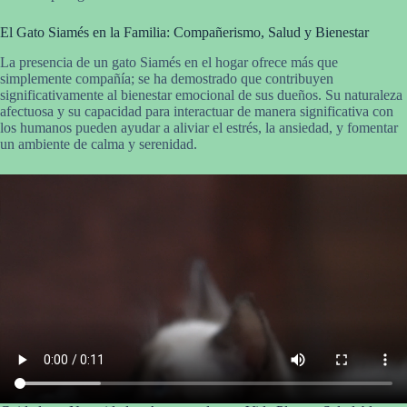
El Gato Siamés en la Familia: Compañerismo, Salud y Bienestar
La presencia de un gato Siamés en el hogar ofrece más que
simplemente compañía; se ha demostrado que contribuyen
significativamente al bienestar emocional de sus dueños. Su naturaleza
afectuosa y su capacidad para interactuar de manera significativa con
los humanos pueden ayudar a aliviar el estrés, la ansiedad, y fomentar
un ambiente de calma y serenidad.