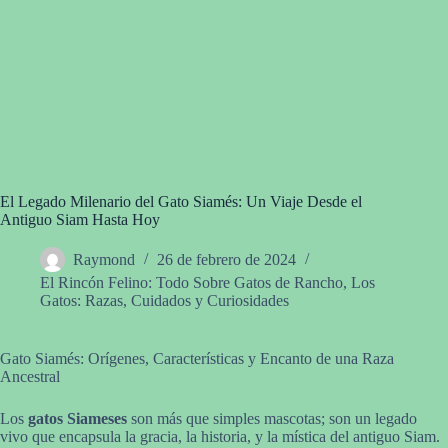
El Legado Milenario del Gato Siamés: Un Viaje Desde el
Antiguo Siam Hasta Hoy
Raymond
26 de febrero de 2024
El Rincón Felino: Todo Sobre Gatos de Rancho
,
Los
Gatos: Razas, Cuidados y Curiosidades
Gato Siamés: Orígenes, Características y Encanto de una Raza
Ancestral
Los
gatos Siameses
son más que simples mascotas; son un legado
vivo que encapsula la gracia, la historia, y la mística del antiguo Siam.