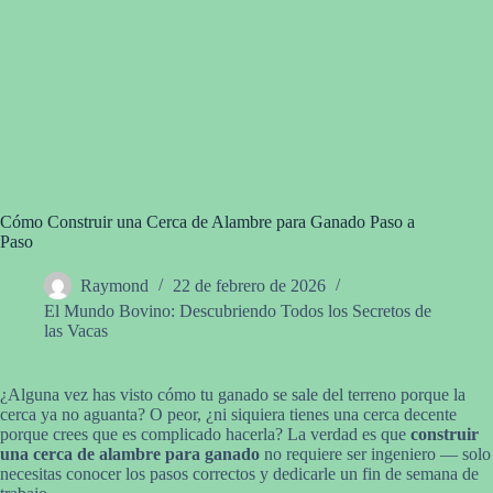
Cómo Construir una Cerca de Alambre para Ganado Paso a
Paso
Raymond
22 de febrero de 2026
El Mundo Bovino: Descubriendo Todos los Secretos de
las Vacas
¿Alguna vez has visto cómo tu ganado se sale del terreno porque la
cerca ya no aguanta? O peor, ¿ni siquiera tienes una cerca decente
porque crees que es complicado hacerla? La verdad es que
construir
una cerca de alambre para ganado
no requiere ser ingeniero — solo
necesitas conocer los pasos correctos y dedicarle un fin de semana de