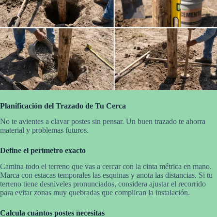
Planificación del Trazado de Tu Cerca
No te avientes a clavar postes sin pensar. Un buen trazado te ahorra
material y problemas futuros.
Define el perímetro exacto
Camina todo el terreno que vas a cercar con la cinta métrica en mano.
Marca con estacas temporales las esquinas y anota las distancias. Si tu
terreno tiene desniveles pronunciados, considera ajustar el recorrido
para evitar zonas muy quebradas que complican la instalación.
Calcula cuántos postes necesitas