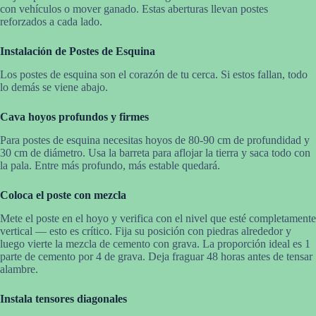
con vehículos o mover ganado. Estas aberturas llevan postes
reforzados a cada lado.
Instalación de Postes de Esquina
Los postes de esquina son el corazón de tu cerca. Si estos fallan, todo
lo demás se viene abajo.
Cava hoyos profundos y firmes
Para postes de esquina necesitas hoyos de 80-90 cm de profundidad y
30 cm de diámetro. Usa la barreta para aflojar la tierra y saca todo con
la pala. Entre más profundo, más estable quedará.
Coloca el poste con mezcla
Mete el poste en el hoyo y verifica con el nivel que esté completamente
vertical — esto es crítico. Fija su posición con piedras alrededor y
luego vierte la mezcla de cemento con grava. La proporción ideal es 1
parte de cemento por 4 de grava. Deja fraguar 48 horas antes de tensar
alambre.
Instala tensores diagonales