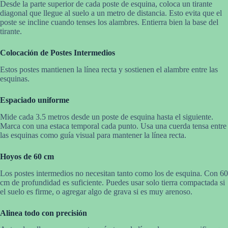
Desde la parte superior de cada poste de esquina, coloca un tirante
diagonal que llegue al suelo a un metro de distancia. Esto evita que el
poste se incline cuando tenses los alambres. Entierra bien la base del
tirante.
Colocación de Postes Intermedios
Estos postes mantienen la línea recta y sostienen el alambre entre las
esquinas.
Espaciado uniforme
Mide cada 3.5 metros desde un poste de esquina hasta el siguiente.
Marca con una estaca temporal cada punto. Usa una cuerda tensa entre
las esquinas como guía visual para mantener la línea recta.
Hoyos de 60 cm
Los postes intermedios no necesitan tanto como los de esquina. Con 60
cm de profundidad es suficiente. Puedes usar solo tierra compactada si
el suelo es firme, o agregar algo de grava si es muy arenoso.
Alinea todo con precisión