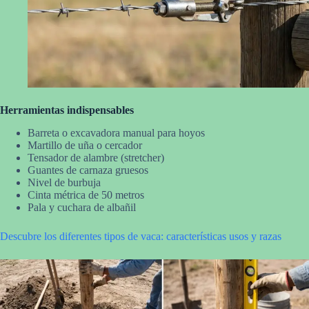
Herramientas indispensables
Barreta o excavadora manual para hoyos
Martillo de uña o cercador
Tensador de alambre (stretcher)
Guantes de carnaza gruesos
Nivel de burbuja
Cinta métrica de 50 metros
Pala y cuchara de albañil
Descubre los diferentes tipos de vaca: características usos y razas