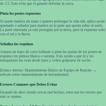
de 3.5. Esto evita que el ganado deforme la cerca.
Pinta los postes expuestos
Si usaste madera sin tratar o quieres prolongar la vida útil, aplica aceite
quemado o sellador para madera en la parte que queda sobre el suelo.
La parte enterrada ya está protegida por la tierra, pero la expuesta sufre
con el sol y la lluvia.
Señaliza las esquinas
Amarra un trapo de color brillante o pinta las puntas de los postes de
esquina con pintura blanca o naranja. Esto ayuda a que tú y tus
trabajadores las vean desde lejos y eviten golpearse de noche.
[Enlace interno: Mantenimiento Básico de Equipo de Rancho →
artículo sobre mantenimiento de herramientas]
Errores Comunes que Debes Evitar
Después de años viendo cercas mal hechas, estos son los errores que
más se repiten.