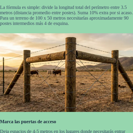
La fórmula es simple: divide la longitud total del perímetro entre 3.5
metros (distancia promedio entre postes). Suma 10% extra por si acaso.
Para un terreno de 100 x 50 metros necesitarías aproximadamente 90
postes intermedios más 4 de esquina.
Marca las puertas de acceso
Deja espacios de 4-5 metros en los lugares donde necesitarás entrar