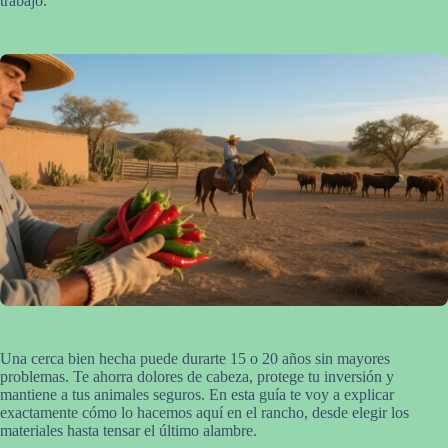
trabajo.
Una cerca bien hecha puede durarte 15 o 20 años sin mayores
problemas. Te ahorra dolores de cabeza, protege tu inversión y
mantiene a tus animales seguros. En esta guía te voy a explicar
exactamente cómo lo hacemos aquí en el rancho, desde elegir los
materiales hasta tensar el último alambre.