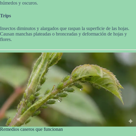
húmedos y oscuros.
Trips
Insectos diminutos y alargados que raspan la superficie de las hojas.
Causan manchas plateadas o bronceadas y deformación de hojas y
flores.
Remedios caseros que funcionan