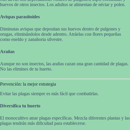
huevos de otros insectos. Los adultos se alimentan de néctar y polen.
Avispas parasitoides
Diminutas avispas que depositan sus huevos dentro de pulgones y
orugas, eliminándolos desde adentro. Atráelas con flores pequeñas
como eneldo y zanahoria silvestre.
Arañas
Aunque no son insectos, las arañas cazan una gran cantidad de plagas.
No las elimines de tu huerto.
Prevención: la mejor estrategia
Evitar las plagas siempre es más fácil que combatirlas.
Diversifica tu huerto
El monocultivo atrae plagas específicas. Mezcla diferentes plantas y las
plagas tendrán más dificultad para establecerse.