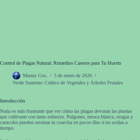
Control de Plagas Natural: Remedios Caseros para Tu Huerto
Manny Gro.
5 de enero de 2026
Verde Sustento: Cultivo de Vegetales y Árboles Frutales
Introducción
Nada es más frustrante que ver cómo las plagas devoran las plantas
que cultivaste con tanto esfuerzo. Pulgones, mosca blanca, orugas y
caracoles pueden arruinar tu cosecha en pocos días si no actúas a
tiempo.