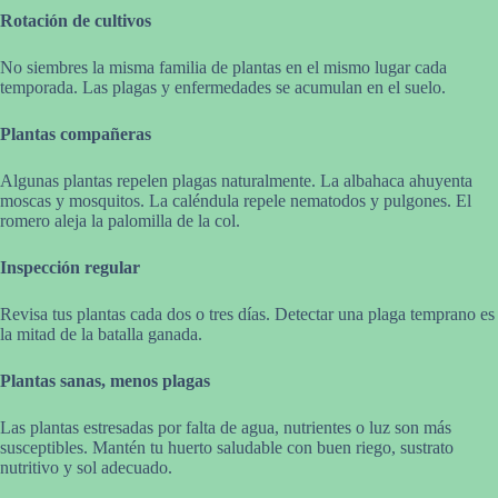
Rotación de cultivos
No siembres la misma familia de plantas en el mismo lugar cada
temporada. Las plagas y enfermedades se acumulan en el suelo.
Plantas compañeras
Algunas plantas repelen plagas naturalmente. La albahaca ahuyenta
moscas y mosquitos. La caléndula repele nematodos y pulgones. El
romero aleja la palomilla de la col.
Inspección regular
Revisa tus plantas cada dos o tres días. Detectar una plaga temprano es
la mitad de la batalla ganada.
Plantas sanas, menos plagas
Las plantas estresadas por falta de agua, nutrientes o luz son más
susceptibles. Mantén tu huerto saludable con buen riego, sustrato
nutritivo y sol adecuado.