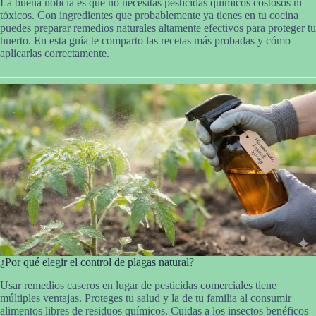
La buena noticia es que no necesitas pesticidas químicos costosos ni
tóxicos. Con ingredientes que probablemente ya tienes en tu cocina
puedes preparar remedios naturales altamente efectivos para proteger tu
huerto. En esta guía te comparto las recetas más probadas y cómo
aplicarlas correctamente.
¿Por qué elegir el control de plagas natural?
Usar remedios caseros en lugar de pesticidas comerciales tiene
múltiples ventajas. Proteges tu salud y la de tu familia al consumir
alimentos libres de residuos químicos. Cuidas a los insectos benéficos