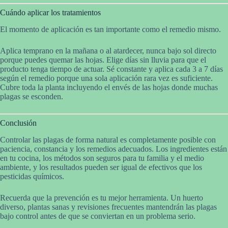
Cuándo aplicar los tratamientos
El momento de aplicación es tan importante como el remedio mismo.
Aplica temprano en la mañana o al atardecer, nunca bajo sol directo
porque puedes quemar las hojas. Elige días sin lluvia para que el
producto tenga tiempo de actuar. Sé constante y aplica cada 3 a 7 días
según el remedio porque una sola aplicación rara vez es suficiente.
Cubre toda la planta incluyendo el envés de las hojas donde muchas
plagas se esconden.
Conclusión
Controlar las plagas de forma natural es completamente posible con
paciencia, constancia y los remedios adecuados. Los ingredientes están
en tu cocina, los métodos son seguros para tu familia y el medio
ambiente, y los resultados pueden ser igual de efectivos que los
pesticidas químicos.
Recuerda que la prevención es tu mejor herramienta. Un huerto
diverso, plantas sanas y revisiones frecuentes mantendrán las plagas
bajo control antes de que se conviertan en un problema serio.