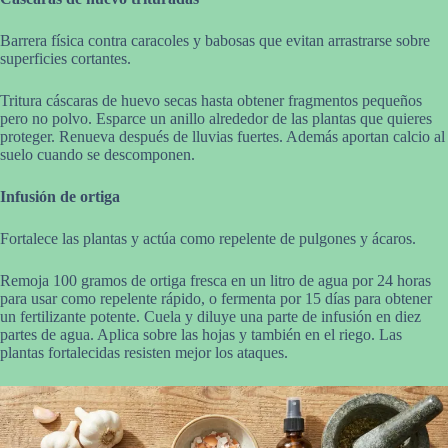
Barrera física contra caracoles y babosas que evitan arrastrarse sobre
superficies cortantes.
Tritura cáscaras de huevo secas hasta obtener fragmentos pequeños
pero no polvo. Esparce un anillo alrededor de las plantas que quieres
proteger. Renueva después de lluvias fuertes. Además aportan calcio al
suelo cuando se descomponen.
Infusión de ortiga
Fortalece las plantas y actúa como repelente de pulgones y ácaros.
Remoja 100 gramos de ortiga fresca en un litro de agua por 24 horas
para usar como repelente rápido, o fermenta por 15 días para obtener
un fertilizante potente. Cuela y diluye una parte de infusión en diez
partes de agua. Aplica sobre las hojas y también en el riego. Las
plantas fortalecidas resisten mejor los ataques.