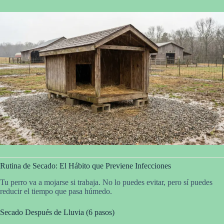
Rutina de Secado: El Hábito que Previene Infecciones
Tu perro va a mojarse si trabaja. No lo puedes evitar, pero sí puedes
reducir el tiempo que pasa húmedo.
Secado Después de Lluvia (6 pasos)