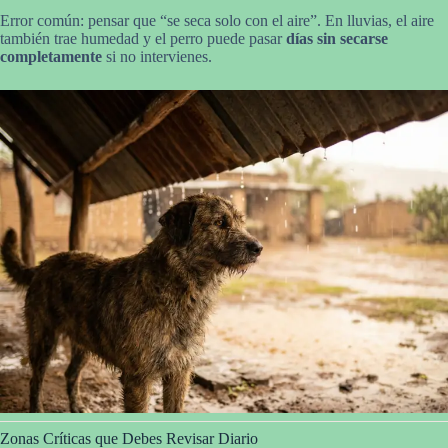
Error común: pensar que “se seca solo con el aire”. En lluvias, el aire
también trae humedad y el perro puede pasar
días sin secarse
completamente
si no intervienes.
Zonas Críticas que Debes Revisar Diario