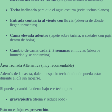
Techo inclinado
para que el agua escurra (evita techos planos).
Entrada contraria al viento con lluvia
(observa de dónde
llegan tormentas).
Cama elevada adentro
(tapete sobre tarima, o costales con paja
dentro de bolsa).
Cambio de cama cada 2–3 semanas
en lluvias (absorbe
humedad y se contamina).
Área Techada Alternativa (muy recomendable)
Además de la caseta, dale un espacio techado donde pueda estar
durante el día sin mojarse.
Si puedes, cambia la tierra bajo ese techo por:
grava/piedra
(drena y reduce lodo)
Esto no es lujo:
es prevención
.