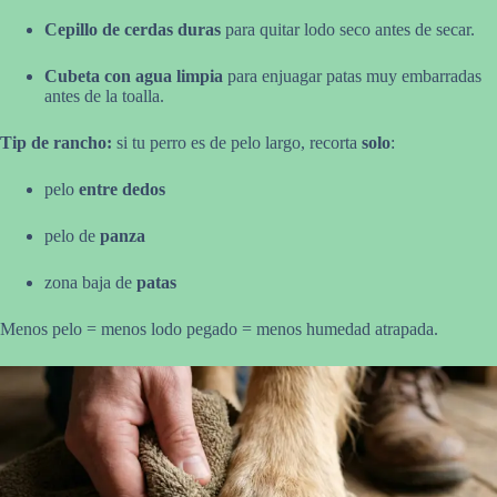
Cepillo de cerdas duras
para quitar lodo seco antes de secar.
Cubeta con agua limpia
para enjuagar patas muy embarradas
antes de la toalla.
Tip de rancho:
si tu perro es de pelo largo, recorta
solo
:
pelo
entre dedos
pelo de
panza
zona baja de
patas
Menos pelo = menos lodo pegado = menos humedad atrapada.