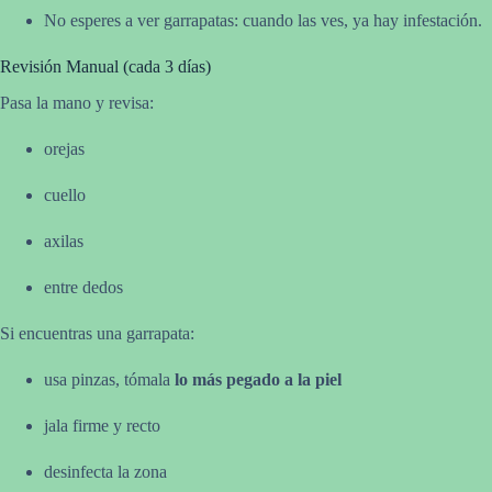
No esperes a ver garrapatas: cuando las ves, ya hay infestación.
Revisión Manual (cada 3 días)
Pasa la mano y revisa:
orejas
cuello
axilas
entre dedos
Si encuentras una garrapata:
usa pinzas, tómala
lo más pegado a la piel
jala firme y recto
desinfecta la zona