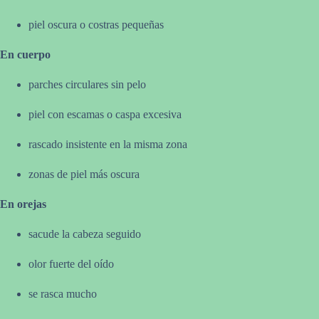
piel oscura o costras pequeñas
En cuerpo
parches circulares sin pelo
piel con escamas o caspa excesiva
rascado insistente en la misma zona
zonas de piel más oscura
En orejas
sacude la cabeza seguido
olor fuerte del oído
se rasca mucho