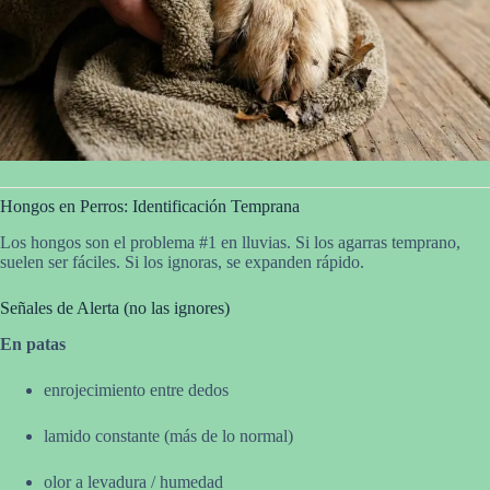
Hongos en Perros: Identificación Temprana
Los hongos son el problema #1 en lluvias. Si los agarras temprano,
suelen ser fáciles. Si los ignoras, se expanden rápido.
Señales de Alerta (no las ignores)
En patas
enrojecimiento entre dedos
lamido constante (más de lo normal)
olor a levadura / humedad