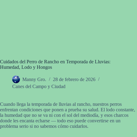
Cuidados del Perro de Rancho en Temporada de Lluvias:
Humedad, Lodo y Hongos
Manny Gro.
28 de febrero de 2026
Canes del Campo y Ciudad
Cuando llega la temporada de lluvias al rancho, nuestros perros
enfrentan condiciones que ponen a prueba su salud. El lodo constante,
la humedad que no se va ni con el sol del mediodía, y esos charcos
donde les encanta echarse — todo eso puede convertirse en un
problema serio si no sabemos cómo cuidarlos.