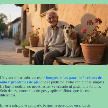
He visto demasiados casos de
hongos en las patas
,
infecciones de
oído
y
problemas de piel
que se pudieron evitar con rutinas simples.
La buena noticia: no necesitas ser veterinario ni gastar una fortuna.
Solo debes conocer los riesgos y aplicar hábitos que hacen la
diferencia.
En este artículo te comparto lo que he aprendido en años de