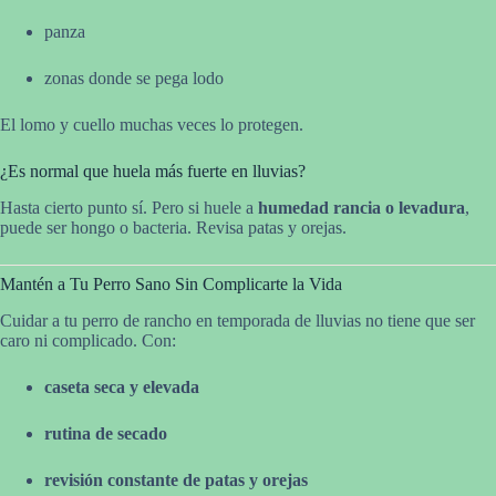
panza
zonas donde se pega lodo
El lomo y cuello muchas veces lo protegen.
¿Es normal que huela más fuerte en lluvias?
Hasta cierto punto sí. Pero si huele a
humedad rancia o levadura
,
puede ser hongo o bacteria. Revisa patas y orejas.
Mantén a Tu Perro Sano Sin Complicarte la Vida
Cuidar a tu perro de rancho en temporada de lluvias no tiene que ser
caro ni complicado. Con:
caseta seca y elevada
rutina de secado
revisión constante de patas y orejas