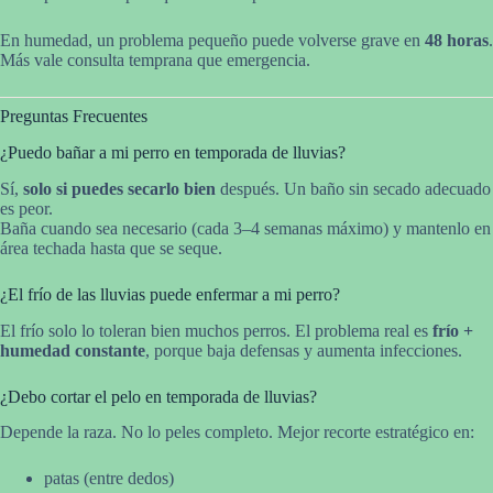
En humedad, un problema pequeño puede volverse grave en
48 horas
.
Más vale consulta temprana que emergencia.
Preguntas Frecuentes
¿Puedo bañar a mi perro en temporada de lluvias?
Sí,
solo si puedes secarlo bien
después. Un baño sin secado adecuado
es peor.
Baña cuando sea necesario (cada 3–4 semanas máximo) y mantenlo en
área techada hasta que se seque.
¿El frío de las lluvias puede enfermar a mi perro?
El frío solo lo toleran bien muchos perros. El problema real es
frío +
humedad constante
, porque baja defensas y aumenta infecciones.
¿Debo cortar el pelo en temporada de lluvias?
Depende la raza. No lo peles completo. Mejor recorte estratégico en:
patas (entre dedos)