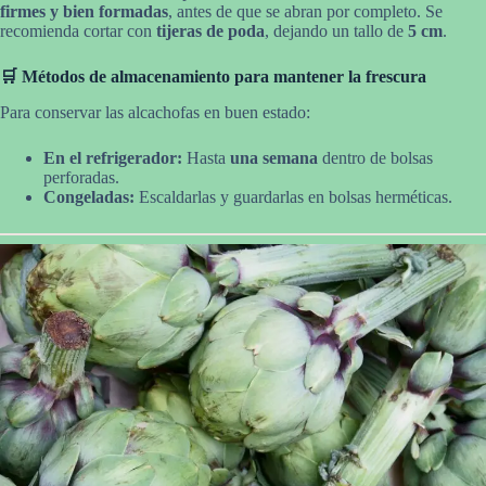
firmes y bien formadas
, antes de que se abran por completo. Se
recomienda cortar con
tijeras de poda
, dejando un tallo de
5 cm
.
🛒 Métodos de almacenamiento para mantener la frescura
Para conservar las alcachofas en buen estado:
En el refrigerador:
Hasta
una semana
dentro de bolsas
perforadas.
Congeladas:
Escaldarlas y guardarlas en bolsas herméticas.