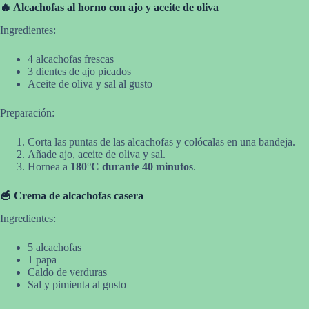
🔥 Alcachofas al horno con ajo y aceite de oliva
Ingredientes:
4 alcachofas frescas
3 dientes de ajo picados
Aceite de oliva y sal al gusto
Preparación:
Corta las puntas de las alcachofas y colócalas en una bandeja.
Añade ajo, aceite de oliva y sal.
Hornea a
180°C durante 40 minutos
.
🥣 Crema de alcachofas casera
Ingredientes:
5 alcachofas
1 papa
Caldo de verduras
Sal y pimienta al gusto