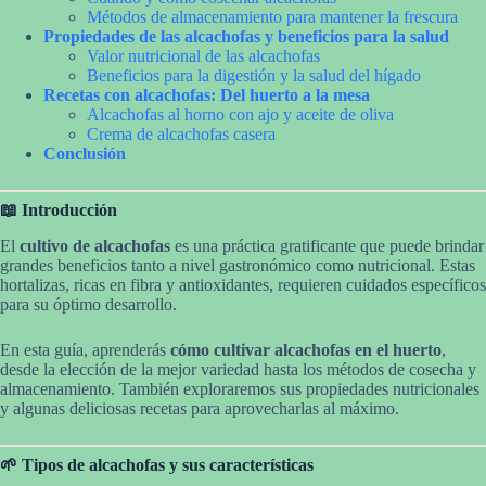
Métodos de almacenamiento para mantener la frescura
Propiedades de las alcachofas y beneficios para la salud
Valor nutricional de las alcachofas
Beneficios para la digestión y la salud del hígado
Recetas con alcachofas: Del huerto a la mesa
Alcachofas al horno con ajo y aceite de oliva
Crema de alcachofas casera
Conclusión
📖 Introducción
El
cultivo de alcachofas
es una práctica gratificante que puede brindar
grandes beneficios tanto a nivel gastronómico como nutricional. Estas
hortalizas, ricas en fibra y antioxidantes, requieren cuidados específicos
para su óptimo desarrollo.
En esta guía, aprenderás
cómo cultivar alcachofas en el huerto
,
desde la elección de la mejor variedad hasta los métodos de cosecha y
almacenamiento. También exploraremos sus propiedades nutricionales
y algunas deliciosas recetas para aprovecharlas al máximo.
🌱 Tipos de alcachofas y sus características