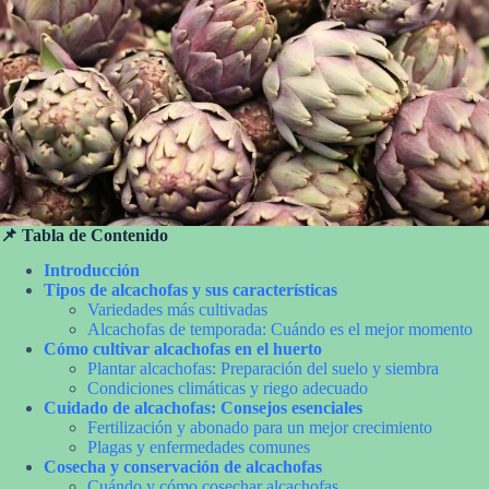
📌 Tabla de Contenido
Introducción
Tipos de alcachofas y sus características
Variedades más cultivadas
Alcachofas de temporada: Cuándo es el mejor momento
Cómo cultivar alcachofas en el huerto
Plantar alcachofas: Preparación del suelo y siembra
Condiciones climáticas y riego adecuado
Cuidado de alcachofas: Consejos esenciales
Fertilización y abonado para un mejor crecimiento
Plagas y enfermedades comunes
Cosecha y conservación de alcachofas
Cuándo y cómo cosechar alcachofas