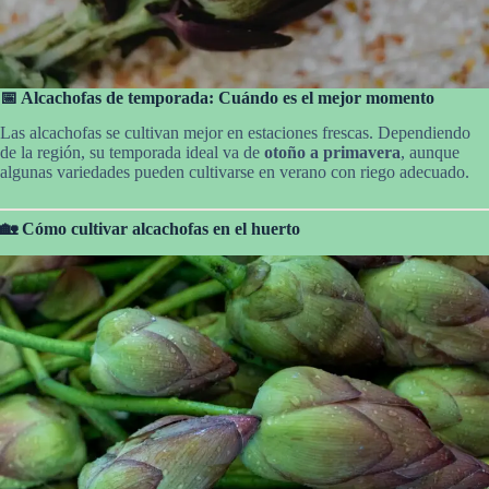
📅 Alcachofas de temporada: Cuándo es el mejor momento
Las alcachofas se cultivan mejor en estaciones frescas. Dependiendo
de la región, su temporada ideal va de
otoño a primavera
, aunque
algunas variedades pueden cultivarse en verano con riego adecuado.
🏡 Cómo cultivar alcachofas en el huerto