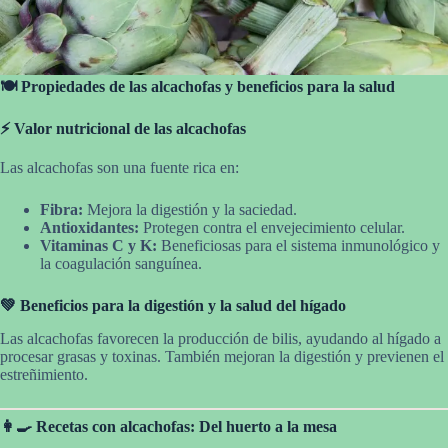
🍽️ Propiedades de las alcachofas y beneficios para la salud
⚡ Valor nutricional de las alcachofas
Las alcachofas son una fuente rica en:
Fibra:
Mejora la digestión y la saciedad.
Antioxidantes:
Protegen contra el envejecimiento celular.
Vitaminas C y K:
Beneficiosas para el sistema inmunológico y
la coagulación sanguínea.
💚 Beneficios para la digestión y la salud del hígado
Las alcachofas favorecen la producción de bilis, ayudando al hígado a
procesar grasas y toxinas. También mejoran la digestión y previenen el
estreñimiento.
👩‍🍳 Recetas con alcachofas: Del huerto a la mesa