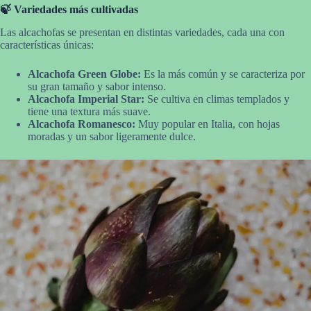
🍃 Variedades más cultivadas
Las alcachofas se presentan en distintas variedades, cada una con
características únicas:
Alcachofa Green Globe:
Es la más común y se caracteriza por
su gran tamaño y sabor intenso.
Alcachofa Imperial Star:
Se cultiva en climas templados y
tiene una textura más suave.
Alcachofa Romanesco:
Muy popular en Italia, con hojas
moradas y un sabor ligeramente dulce.