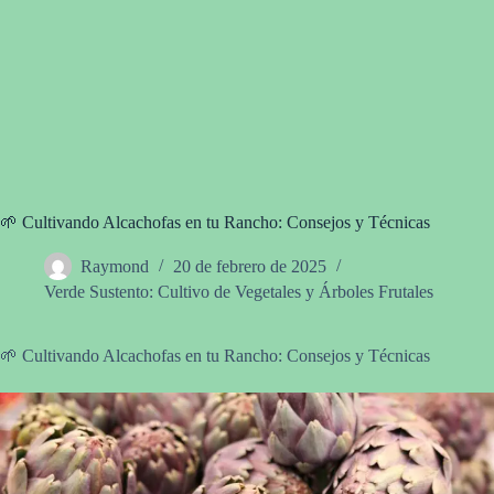
🌱 Cultivando Alcachofas en tu Rancho: Consejos y Técnicas
Raymond
20 de febrero de 2025
Verde Sustento: Cultivo de Vegetales y Árboles Frutales
🌱 Cultivando Alcachofas en tu Rancho: Consejos y Técnicas