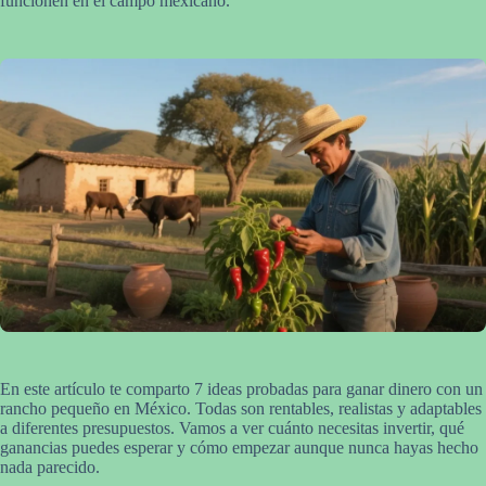
funcionen en el campo mexicano.
En este artículo te comparto 7 ideas probadas para ganar dinero con un
rancho pequeño en México. Todas son rentables, realistas y adaptables
a diferentes presupuestos. Vamos a ver cuánto necesitas invertir, qué
ganancias puedes esperar y cómo empezar aunque nunca hayas hecho
nada parecido.