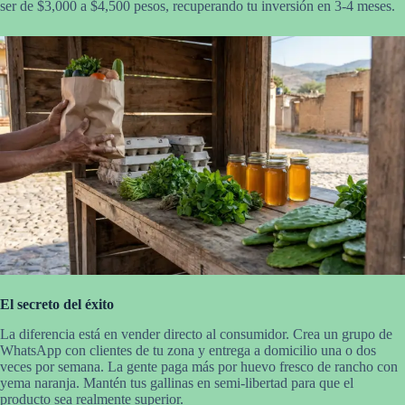
ser de $3,000 a $4,500 pesos, recuperando tu inversión en 3-4 meses.
El secreto del éxito
La diferencia está en vender directo al consumidor. Crea un grupo de
WhatsApp con clientes de tu zona y entrega a domicilio una o dos
veces por semana. La gente paga más por huevo fresco de rancho con
yema naranja. Mantén tus gallinas en semi-libertad para que el
producto sea realmente superior.