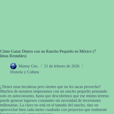
Cómo Ganar Dinero con un Rancho Pequeño en México (7
Ideas Rentables)
Manny Gro.
21 de febrero de 2026
Historia y Cultura
¿Tienes unas hectáreas pero sientes que no les sacas provecho?
Muchos de nosotros empezamos con un rancho pequeño pensando
solo en autoconsumo, hasta que descubrimos que ese mismo terreno
puede generar ingresos constantes sin necesidad de inversiones
millonarias. La clave no está en el tamaño del rancho, sino en
aprovechar bien cada metro cuadrado con proyectos que realmente