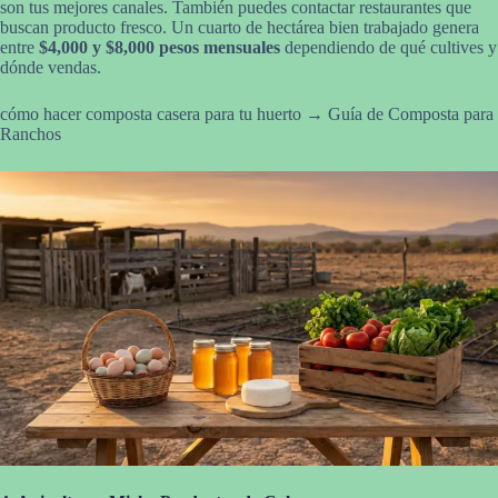
son tus mejores canales. También puedes contactar restaurantes que
buscan producto fresco. Un cuarto de hectárea bien trabajado genera
entre
$4,000 y $8,000 pesos mensuales
dependiendo de qué cultives y
dónde vendas.
cómo hacer composta casera para tu huerto → Guía de Composta para
Ranchos