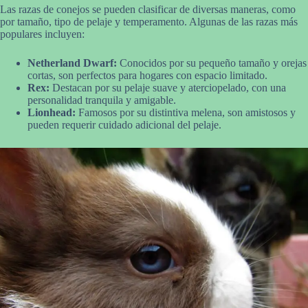
Las razas de conejos se pueden clasificar de diversas maneras, como
por tamaño, tipo de pelaje y temperamento. Algunas de las razas más
populares incluyen:
Netherland Dwarf:
Conocidos por su pequeño tamaño y orejas
cortas, son perfectos para hogares con espacio limitado.
Rex:
Destacan por su pelaje suave y aterciopelado, con una
personalidad tranquila y amigable.
Lionhead:
Famosos por su distintiva melena, son amistosos y
pueden requerir cuidado adicional del pelaje.