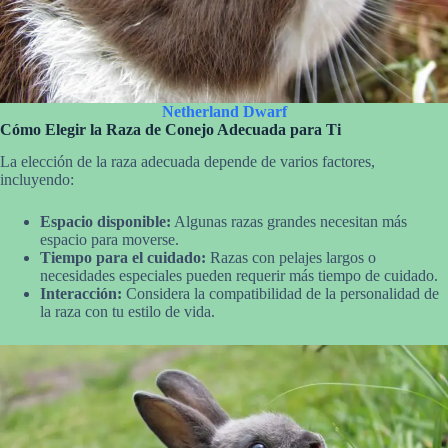
Netherland Dwarf
Cómo Elegir la Raza de Conejo Adecuada para Ti
La elección de la raza adecuada depende de varios factores,
incluyendo:
Espacio disponible:
Algunas razas grandes necesitan más
espacio para moverse.
Tiempo para el cuidado:
Razas con pelajes largos o
necesidades especiales pueden requerir más tiempo de cuidado.
Interacción:
Considera la compatibilidad de la personalidad de
la raza con tu estilo de vida.