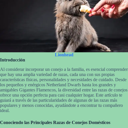
Lionhead
Introducción
Al considerar incorporar un conejo a la familia, es esencial comprender
que hay una amplia variedad de razas, cada una con sus propias
características físicas, personalidades y necesidades de cuidado. Desde
los pequeños y enérgicos Netherland Dwarfs hasta los grandes y
amigables Gigantes Flamencos, la diversidad entre las razas de conejos
ofrece una opción perfecta para casi cualquier hogar. Este artículo te
guiará a través de las particularidades de algunas de las razas más
populares y menos conocidas, ayudándote a encontrar tu compañero
ideal.
Conociendo las Principales Razas de Conejos Domésticos