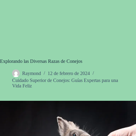
Explorando las Diversas Razas de Conejos
Raymond
12 de febrero de 2024
Cuidado Superior de Conejos: Guías Expertas para una
Vida Feliz