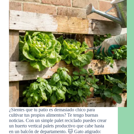
¿Sientes que tu patio es demasiado chico para
cultivar tus propios alimentos? Te tengo buenas
noticias. Con un simple palet reciclado puedes crear
un huerto vertical palets productivo que cabe hasta
en un balcón de departamento. 🐱 Gato atigrado: