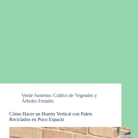
Verde Sustento: Cultivo de Vegetales y
Árboles Frutales
Cómo Hacer un Huerto Vertical con Palets
Reciclados en Poco Espacio