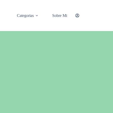
Categorias
Sobre Mi