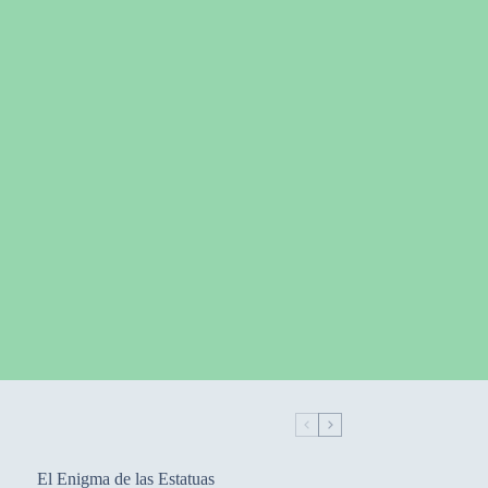
El Enigma de las Estatuas