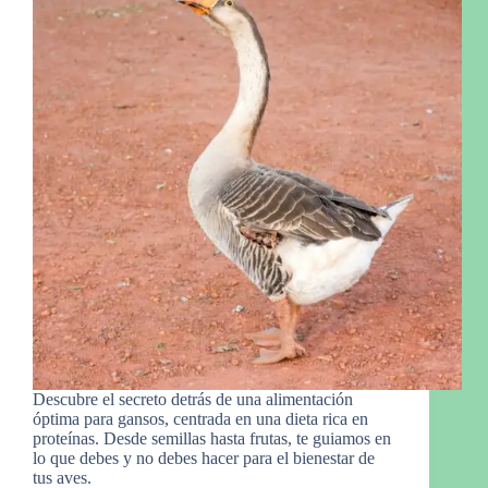
Descubre el secreto detrás de una alimentación
óptima para gansos, centrada en una dieta rica en
proteínas. Desde semillas hasta frutas, te guiamos en
lo que debes y no debes hacer para el bienestar de
tus aves.