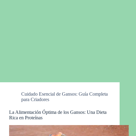
Cuidado Esencial de Gansos: Guía Completa
para Criadores
La Alimentación Óptima de los Gansos: Una Dieta
Rica en Proteínas