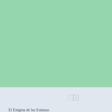
El Enigma de las Estatuas