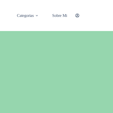
Categorias
Sobre Mi