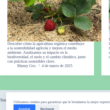
Descubre cómo la agricultura orgánica contribuye
a la sostenibilidad agrícola y mejora el medio
ambiente. Analizamos su impacto en la
biodiversidad, el suelo y el cambio climático, junto
con prácticas sostenibles clave.
Manny Gro.
4 de marzo de 2025
Tendencia ahora
Utilizamos cookies para garantizar que le brindamos la mejor experie
Aceptar
Rechazar