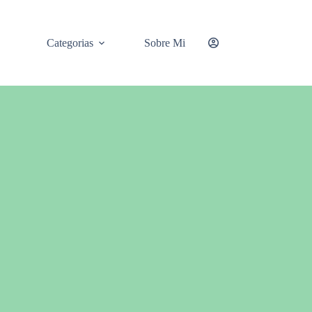
Categorias
Sobre Mi