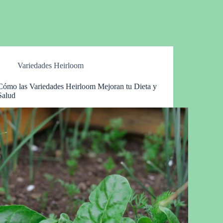
Variedades Heirloom
Cómo las Variedades Heirloom Mejoran tu Dieta y
Salud