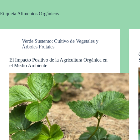
Etiqueta
Alimentos Orgánicos
Verde Sustento: Cultivo de Vegetales y
Árboles Frutales
El Impacto Positivo de la Agricultura Orgánica en
el Medio Ambiente