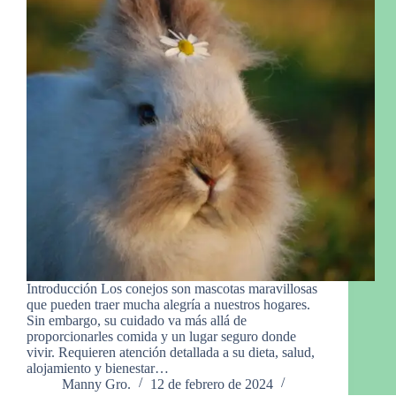
Introducción Los conejos son mascotas maravillosas
que pueden traer mucha alegría a nuestros hogares.
Sin embargo, su cuidado va más allá de
proporcionarles comida y un lugar seguro donde
vivir. Requieren atención detallada a su dieta, salud,
alojamiento y bienestar…
Manny Gro.
12 de febrero de 2024