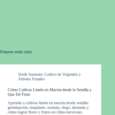
Etiqueta
araña roja)
Verde Sustento: Cultivo de Vegetales y
Árboles Frutales
Cómo Cultivar Limón en Maceta desde la Semilla y
Que Dé Fruto
Aprende a cultivar limón en maceta desde semilla:
germinación, trasplante, sustrato, riego, abonado y
cómo lograr flores y frutos en clima mexicano.