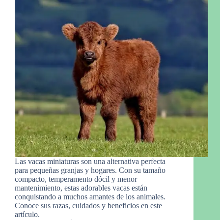
Las vacas miniaturas son una alternativa perfecta
para pequeñas granjas y hogares. Con su tamaño
compacto, temperamento dócil y menor
mantenimiento, estas adorables vacas están
conquistando a muchos amantes de los animales.
Conoce sus razas, cuidados y beneficios en este
artículo.