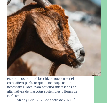
exploramos por qué los chivos pueden ser el
compañero perfecto que nunca supiste que
necesitabas. Ideal para aquellos interesados en
alternativas de mascotas sostenibles y llenas de
carácter.
Manny Gro.
28 de enero de 2024
1 comentario