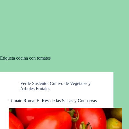
Etiqueta
cocina con tomates
Verde Sustento: Cultivo de Vegetales y
Árboles Frutales
Tomate Roma: El Rey de las Salsas y Conservas