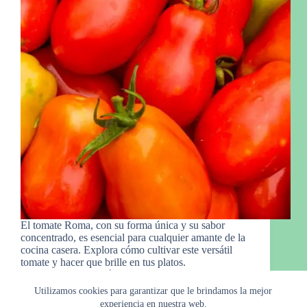
El tomate Roma, con su forma única y su sabor
concentrado, es esencial para cualquier amante de la
cocina casera. Explora cómo cultivar este versátil
tomate y hacer que brille en tus platos.
Manny Gro.
15 de marzo de 2024
Utilizamos cookies para garantizar que le brindamos la mejor
experiencia en nuestra web.