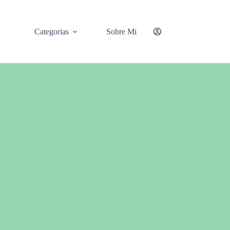
Categorias
Sobre Mi