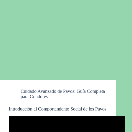
Cuidado Avanzado de Pavos: Guía Completa
para Criadores
Introducción al Comportamiento Social de los Pavos