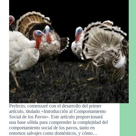
Perfecto, comenzaré con el desarrollo del primer
artículo, titulado «Introducción al Comportamiento
Social de los Pavos». Este artículo proporcionará
una base sólida para comprender la complejidad del
comportamiento social de los pavos, tanto en
entornos salvajes como domésticos, y cómo…