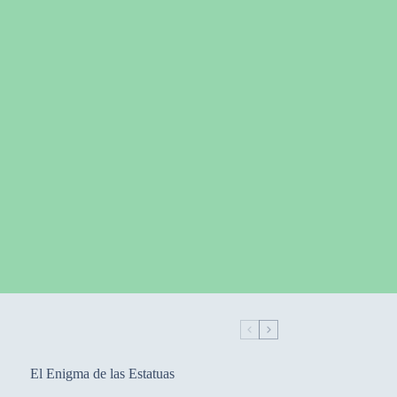
El Enigma de las Estatuas