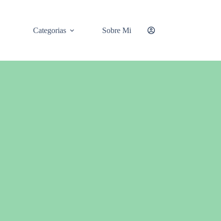
Categorias
Sobre Mi