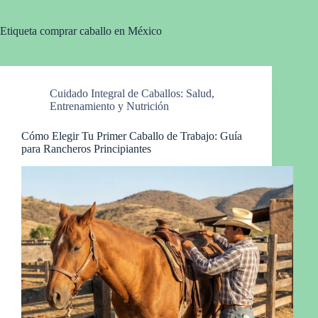
Etiqueta
comprar caballo en México
Cuidado Integral de Caballos: Salud,
Entrenamiento y Nutrición
Cómo Elegir Tu Primer Caballo de Trabajo: Guía
para Rancheros Principiantes