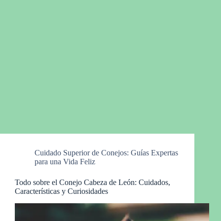
Cuidado Superior de Conejos: Guías Expertas
para una Vida Feliz
Todo sobre el Conejo Cabeza de León: Cuidados,
Características y Curiosidades