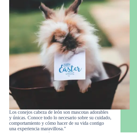
Los conejos cabeza de león son mascotas adorables
y únicas. Conoce todo lo necesario sobre su cuidado,
comportamiento y cómo hacer de su vida contigo
una experiencia maravillosa."
Manny Gro.
22 de febrero de 2024