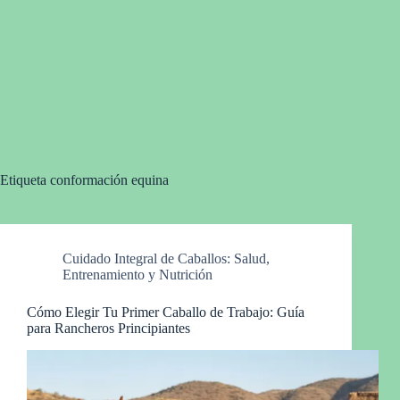
Etiqueta
conformación equina
Cuidado Integral de Caballos: Salud,
Entrenamiento y Nutrición
Cómo Elegir Tu Primer Caballo de Trabajo: Guía
para Rancheros Principiantes