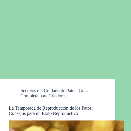
Secretos del Cuidado de Patos: Guía
Completa para Criadores
La Temporada de Reproducción de los Patos:
Consejos para un Éxito Reproductivo