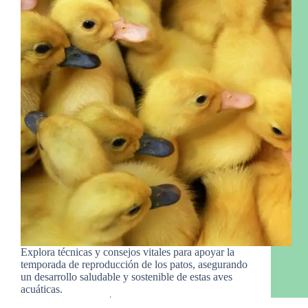
Explora técnicas y consejos vitales para apoyar la
temporada de reproducción de los patos, asegurando
un desarrollo saludable y sostenible de estas aves
acuáticas.
Manny Gro.
2 de marzo de 2024