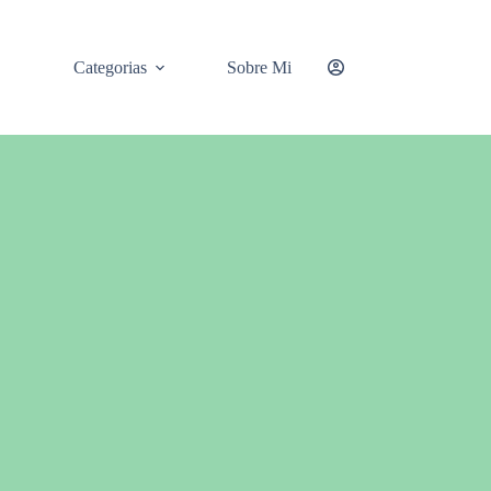
Categorias
Sobre Mi