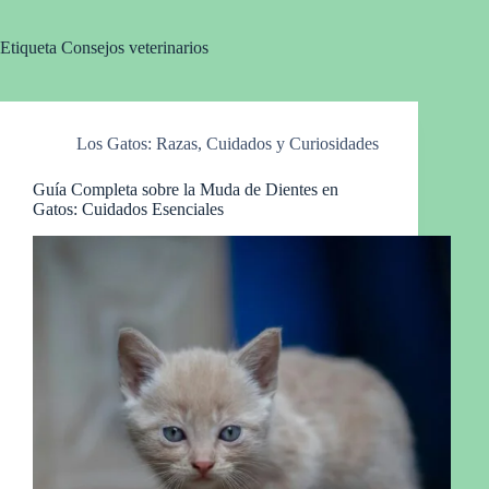
Etiqueta
Consejos veterinarios
Los Gatos: Razas, Cuidados y Curiosidades
Guía Completa sobre la Muda de Dientes en
Gatos: Cuidados Esenciales