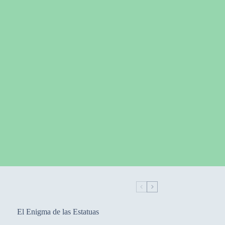
El Enigma de las Estatuas