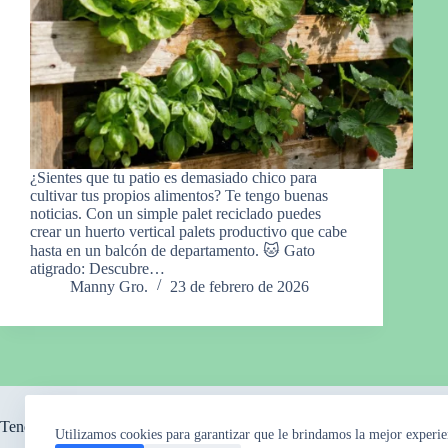
¿Sientes que tu patio es demasiado chico para
cultivar tus propios alimentos? Te tengo buenas
noticias. Con un simple palet reciclado puedes
crear un huerto vertical palets productivo que cabe
hasta en un balcón de departamento. 🐱 Gato
atigrado: Descubre…
Manny Gro.
23 de febrero de 2026
Tendencia ahora
Utilizamos cookies para garantizar que le brindamos la mejor experie