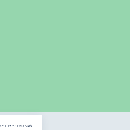
ncia en nuestra web.