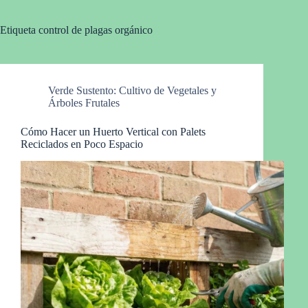
Etiqueta
control de plagas orgánico
Verde Sustento: Cultivo de Vegetales y
Árboles Frutales
Cómo Hacer un Huerto Vertical con Palets
Reciclados en Poco Espacio