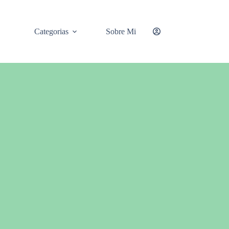
Categorias
Sobre Mi