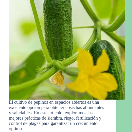
El cultivo de pepinos en espacios abiertos es una
excelente opción para obtener cosechas abundantes
y saludables. En este artículo, exploramos las
mejores prácticas de siembra, riego, fertilización y
control de plagas para garantizar un crecimiento
óptimo.