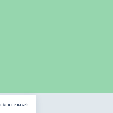
ncia en nuestra web.