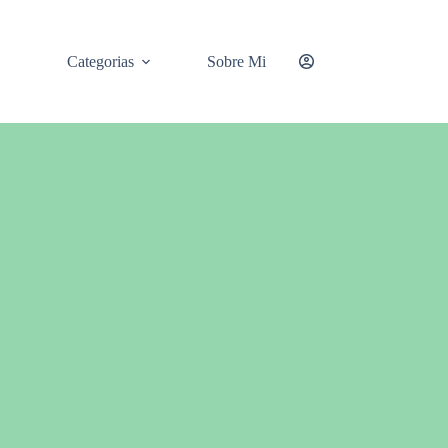
Categorias
Sobre Mi