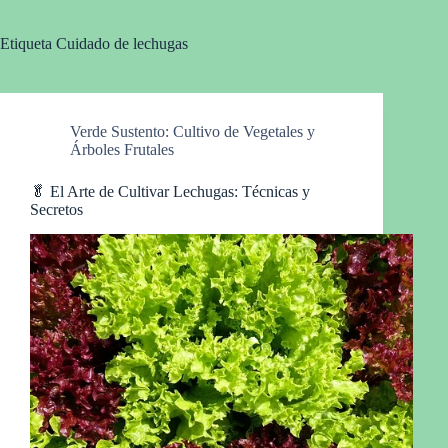
Etiqueta
Cuidado de lechugas
Verde Sustento: Cultivo de Vegetales y
Árboles Frutales
🥬 El Arte de Cultivar Lechugas: Técnicas y
Secretos