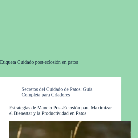
Etiqueta
Cuidado post-eclosión en patos
Secretos del Cuidado de Patos: Guía
Completa para Criadores
Estrategias de Manejo Post-Eclosión para Maximizar
el Bienestar y la Productividad en Patos