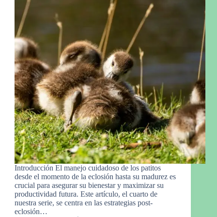
Introducción El manejo cuidadoso de los patitos
desde el momento de la eclosión hasta su madurez es
crucial para asegurar su bienestar y maximizar su
productividad futura. Este artículo, el cuarto de
nuestra serie, se centra en las estrategias post-
eclosión…