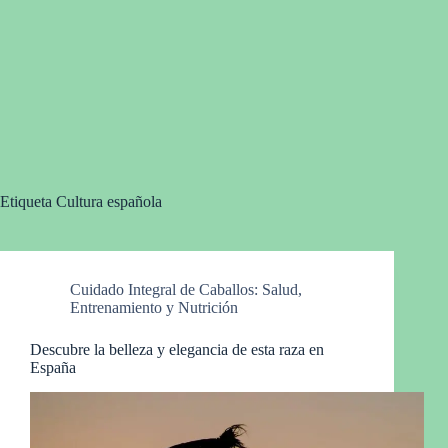
Etiqueta
Cultura española
Cuidado Integral de Caballos: Salud,
Entrenamiento y Nutrición
Descubre la belleza y elegancia de esta raza en
España