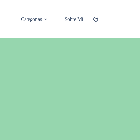
Categorias
Sobre Mi