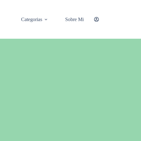
Categorias
Sobre Mi