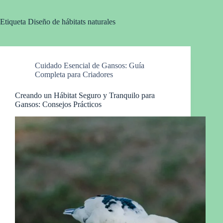
Etiqueta
Diseño de hábitats naturales
Cuidado Esencial de Gansos: Guía
Completa para Criadores
Creando un Hábitat Seguro y Tranquilo para
Gansos: Consejos Prácticos