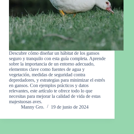
Descubre cómo diseñar un hábitat de los gansos
seguro y tranquilo con esta guía completa. Aprende
sobre la importancia de un entorno adecuado,
elementos clave como fuentes de agua y
vegetación, medidas de seguridad contra
depredadores, y estrategias para minimizar el estrés
en gansos. Con ejemplos prácticos y datos
relevantes, este artículo te ofrece todo lo que
necesitas para mejorar la calidad de vida de estas
majestuosas aves.
Manny Gro.
19 de junio de 2024