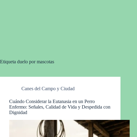
Etiqueta
duelo por mascotas
Canes del Campo y Ciudad
Cuándo Considerar la Eutanasia en un Perro
Enfermo: Señales, Calidad de Vida y Despedida con
Dignidad