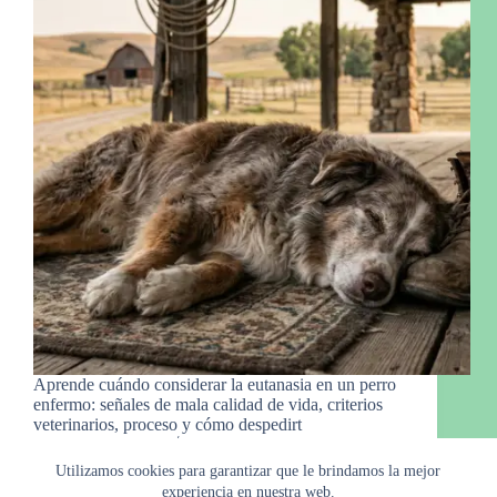
Aprende cuándo considerar la eutanasia en un perro
enfermo: señales de mala calidad de vida, criterios
veterinarios, proceso y cómo despedirt
Manny Gro.
5 de marzo de 2026
Utilizamos cookies para garantizar que le brindamos la mejor
experiencia en nuestra web.