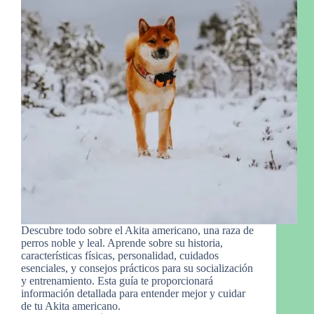
Descubre todo sobre el Akita americano, una raza de
perros noble y leal. Aprende sobre su historia,
características físicas, personalidad, cuidados
esenciales, y consejos prácticos para su socialización
y entrenamiento. Esta guía te proporcionará
información detallada para entender mejor y cuidar
de tu Akita americano.