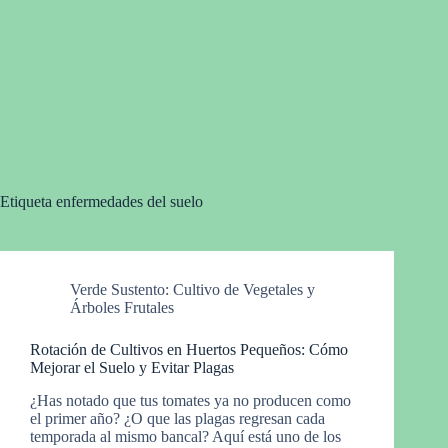
Etiqueta
enfermedades del suelo
Verde Sustento: Cultivo de Vegetales y
Árboles Frutales
Rotación de Cultivos en Huertos Pequeños: Cómo
Mejorar el Suelo y Evitar Plagas
¿Has notado que tus tomates ya no producen como
el primer año? ¿O que las plagas regresan cada
temporada al mismo bancal? Aquí está uno de los