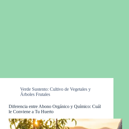
Verde Sustento: Cultivo de Vegetales y
Árboles Frutales
Diferencia entre Abono Orgánico y Químico: Cuál
le Conviene a Tu Huerto