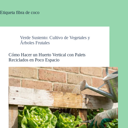
Etiqueta
fibra de coco
Verde Sustento: Cultivo de Vegetales y
Árboles Frutales
Cómo Hacer un Huerto Vertical con Palets
Reciclados en Poco Espacio