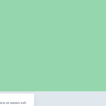
ncia en nuestra web.