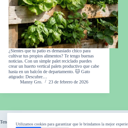
¿Sientes que tu patio es demasiado chico para
cultivar tus propios alimentos? Te tengo buenas
noticias. Con un simple palet reciclado puedes
crear un huerto vertical palets productivo que cabe
hasta en un balcón de departamento. 🐱 Gato
atigrado: Descubre…
Manny Gro.
23 de febrero de 2026
Tendencia ahora
Utilizamos cookies para garantizar que le brindamos la mejor experie