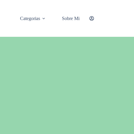
Categorias
Sobre Mi