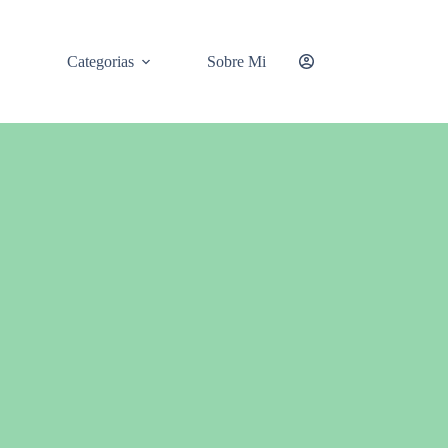
Categorias
Sobre Mi