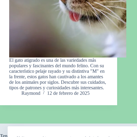
El gato atigrado es una de las variedades más
populares y fascinantes del mundo felino. Con su
característico pelaje rayado y su distintiva "M" en
la frente, estos gatos han cautivado a los amantes
de los animales por siglos. Descubre sus cuidados,
tipos de patrones y curiosidades más interesantes.
Raymond
12 de febrero de 2025
Tendencia ahora