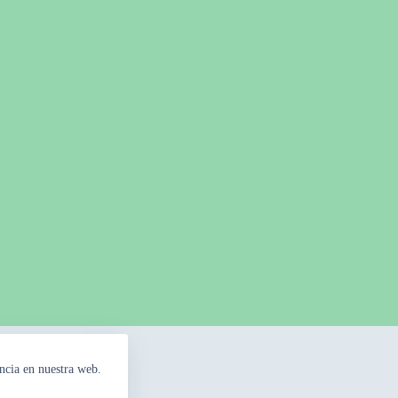
ncia en nuestra web.