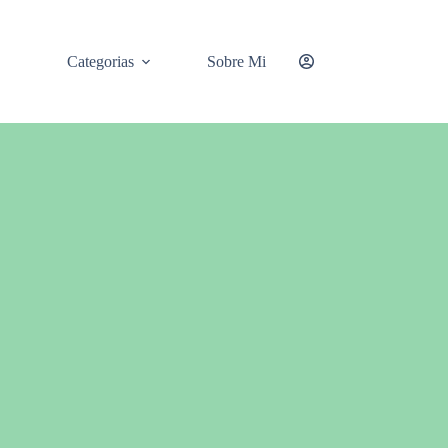
Categorias
Sobre Mi