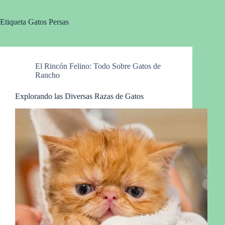
Etiqueta
Gatos Persas
El Rincón Felino: Todo Sobre Gatos de
Rancho
Explorando las Diversas Razas de Gatos