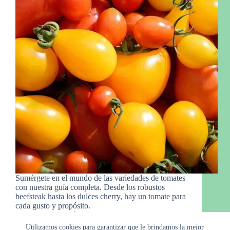
Sumérgete en el mundo de las variedades de tomates
con nuestra guía completa. Desde los robustos
beefsteak hasta los dulces cherry, hay un tomate para
cada gusto y propósito.
Raymond
14 de marzo de 2024
Utilizamos cookies para garantizar que le brindamos la mejor