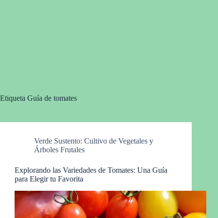
Etiqueta
Guía de tomates
Verde Sustento: Cultivo de Vegetales y
Árboles Frutales
Explorando las Variedades de Tomates: Una Guía
para Elegir tu Favorita