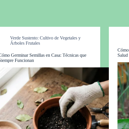
Verde Sustento: Cultivo de Vegetales y
Árboles Frutales
Cómo 
Cómo Germinar Semillas en Casa: Técnicas que
Salud
Siempre Funcionan