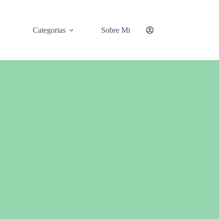
Categorias
Sobre Mi