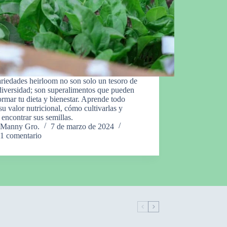
riedades heirloom no son solo un tesoro de
diversidad; son superalimentos que pueden
ormar tu dieta y bienestar. Aprende todo
su valor nutricional, cómo cultivarlas y
encontrar sus semillas.
Manny Gro.
7 de marzo de 2024
1 comentario