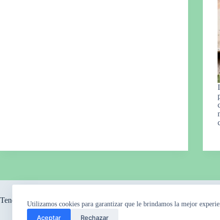
Tendencia ahora
Utilizamos cookies para garantizar que le brindamos la mejor experie
Aceptar
Rechazar