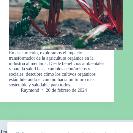
En este artículo, exploramos el impacto
transformador de la agricultura orgánica en la
industria alimentaria. Desde beneficios ambientales
y para la salud hasta cambios económicos y
sociales, descubre cómo los cultivos orgánicos
están liderando el camino hacia un futuro más
sostenible y saludable para todos.
Raymond
20 de febrero de 2024
Tendencia ahora