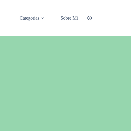
Categorias
Sobre Mi