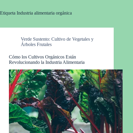
Etiqueta
Industria alimentaria orgánica
Verde Sustento: Cultivo de Vegetales y
Árboles Frutales
Cómo los Cultivos Orgánicos Están
Revolucionando la Industria Alimentaria