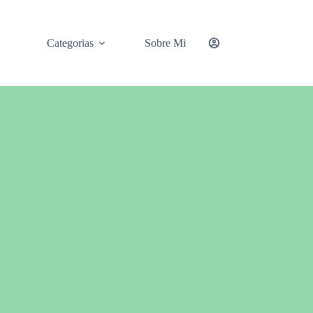
Categorias
Sobre Mi