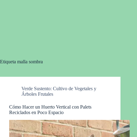
Etiqueta
malla sombra
Verde Sustento: Cultivo de Vegetales y
Árboles Frutales
Cómo Hacer un Huerto Vertical con Palets
Reciclados en Poco Espacio