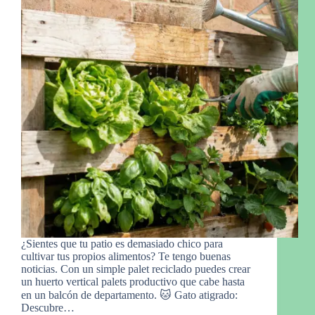
¿Sientes que tu patio es demasiado chico para
cultivar tus propios alimentos? Te tengo buenas
noticias. Con un simple palet reciclado puedes crear
un huerto vertical palets productivo que cabe hasta
en un balcón de departamento. 🐱 Gato atigrado:
Descubre…