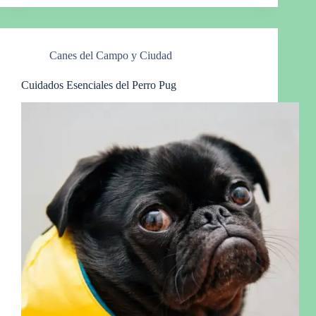
Canes del Campo y Ciudad
Cuidados Esenciales del Perro Pug