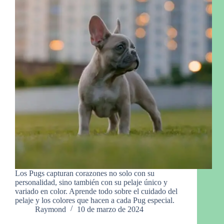
Los Pugs capturan corazones no solo con su
personalidad, sino también con su pelaje único y
variado en color. Aprende todo sobre el cuidado del
pelaje y los colores que hacen a cada Pug especial.
Raymond
10 de marzo de 2024