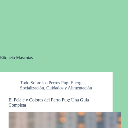
Etiqueta
Mascotas
Todo Sobre los Perros Pug: Energía,
Socialización, Cuidados y Alimentación
El Pelaje y Colores del Perro Pug: Una Guía
Completa