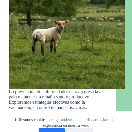
La prevención de enfermedades en ovejas es clave
para mantener un rebaño sano y productivo.
Exploramos estrategias efectivas como la
vacunación, el control de parásitos, y más.
Raymond
29 de febrero de 2024
Utilizamos cookies para garantizar que le brindamos la mejor
experiencia en nuestra web.